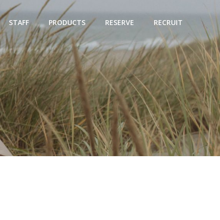
STAFF
PRODUCTS
RESERVE
RECRUIT