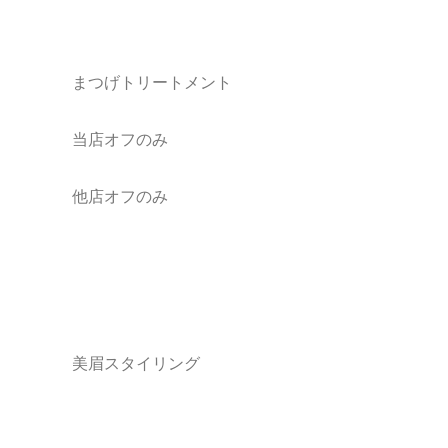
まつげトリートメント
当店オフのみ
他店オフのみ
美眉スタイリング