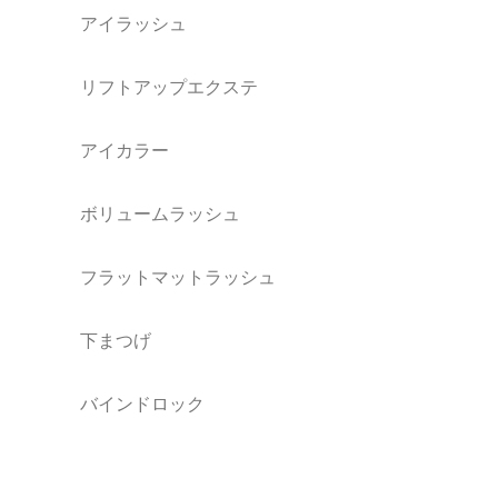
アイラッシュ
リフトアップエクステ
アイカラー
ボリュームラッシュ
フラットマットラッシュ
下まつげ
バインドロック