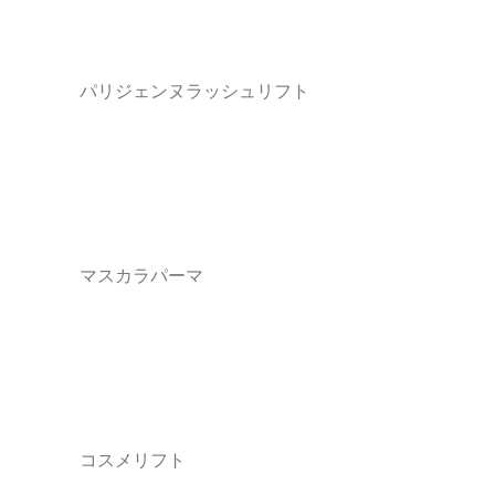
パリジェンヌラッシュリフト
マスカラパーマ
コスメリフト