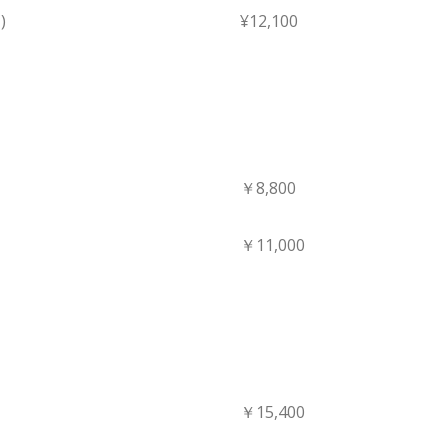
)
¥12,100
￥8,800
￥11,000
￥15,400