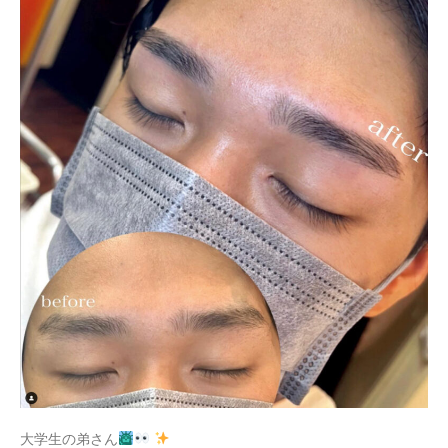
大学生の弟さん