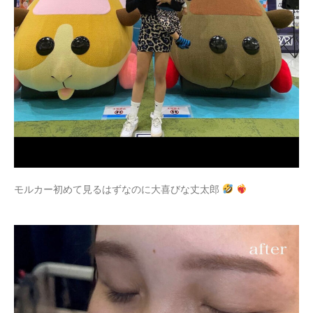
モルカー初めて見るはずなのに大喜びな丈太郎