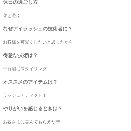
休日の過ごし方
弟と遊ぶ
なぜアイラッシュの技術者に？
お客様を可愛くしたいと思ったから
得意な技術は？
平行眉毛スタイリング
オススメのアイテムは？
ラッシュアディクト！
やりがいを感じるときは？
お客さまに喜んでもらえた時